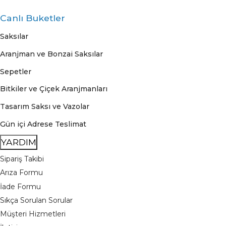
Canlı Buketler
Saksılar
Aranjman ve Bonzai Saksılar
Sepetler
Bitkiler ve Çiçek Aranjmanları
Tasarım Saksı ve Vazolar
Gün içi Adrese Teslimat
YARDIM
Sipariş Takibi
Arıza Formu
İade Formu
Sıkça Sorulan Sorular
Müşteri Hizmetleri