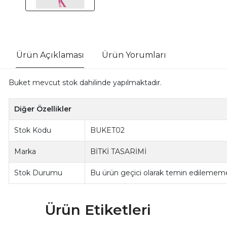
Ürün Açıklaması
Ürün Yorumları
Buket mevcut stok dahilinde yapılmaktadır.
Diğer Özellikler
Stok Kodu
BUKET02
Marka
BİTKİ TASARİMİ
Stok Durumu
Bu ürün geçici olarak temin edilememe
Ürün Etiketleri