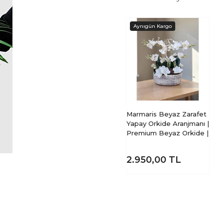
Marmaris Beyaz Zarafet
Yapay Orkide Aranjmanı |
Premium Beyaz Orkide |
2.950,00
TL