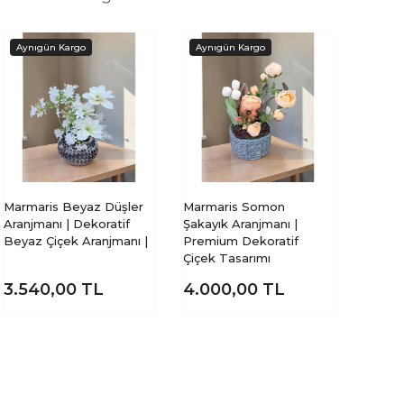
Marmaris Beyaz Düşler
Marmaris Somon
Aranjmanı | Dekoratif
Şakayık Aranjmanı |
Beyaz Çiçek Aranjmanı |
Premium Dekoratif
Çiçek Tasarımı
3.540,00
TL
4.000,00
TL