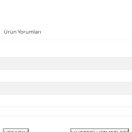
Ürün Yorumları