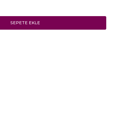
SEPETE EKLE