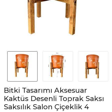
Bitki Tasarımı Aksesuar
Kaktüs Desenli Toprak Saksı
Saksılık Salon Çiçeklik 4