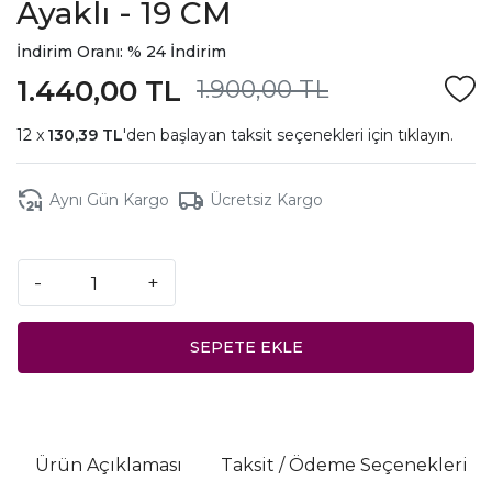
Ayaklı - 19 CM
İndirim Oranı: % 24 İndirim
1.440,00 TL
1.900,00 TL
130,39 TL
'den başlayan taksit seçenekleri için
tıklayın.
Aynı Gün Kargo
Ücretsiz Kargo
-
+
SEPETE EKLE
Ürün Açıklaması
Taksit / Ödeme Seçenekleri