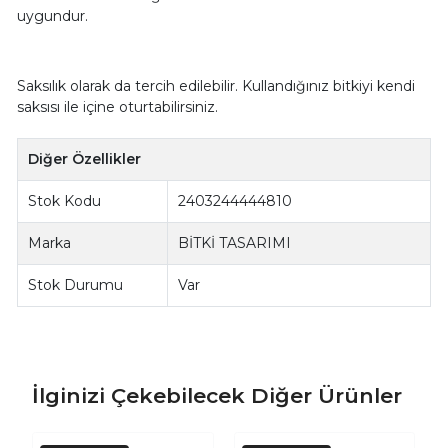
uygundur.
Saksılık olarak da tercih edilebilir. Kullandığınız bitkiyi kendi
saksısı ile içine oturtabilirsiniz.
Diğer Özellikler
Stok Kodu
2403244444810
Marka
BİTKİ TASARIMI
Stok Durumu
Var
İlginizi Çekebilecek Diğer Ürünler