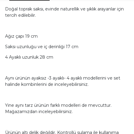
Doğal toprak saksı, evinde naturellik ve şıklık arayanlar için
tercih edilebilir.
Ağız çapı 19 cm
Saksı uzunluğu ve iç derinliği 17 cm
4 Ayaklı uzunluk 28 cm
Aynı ürünün ayaksız -3 ayaklı- 4 ayaklı modellerini ve set
halinde kombinlerini de inceleyebilirsiniz.
Yine aynı tarz ürünün farklı modelleri de mevcuttur.
Mağazamızdan inceleyebilirsiniz.
Ürünün altı delik değildir. Kontrollü sulama ile kullanıma