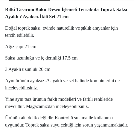
Bitki Tasarımı Bakır Desen İşlemeli Terrakota Toprak Saksı
Ayaklı ? Ayaksız İkili Set 21 cm
Doğal toprak saksı, evinde naturellik ve şıklık arayanlar için
tercih edilebilir.
Ağız çapı 21 cm
Saksı uzunluğu ve iç derinliği 17,5 cm
3 Ayaklı uzunluk 26 cm
Aynı ürünün ayaksız -3 ayaklı ve set halinde kombinlerini de
inceleyebilirsiniz.
Yine aynı tarz ürünün farklı modelleri ve farklı renkleride
mevcuttur. Mağazamızdan inceleyebilirsiniz.
Ürünün altı delik değildir. Kontrollü sulama ile kullanıma
uygundur. Toprak saksı suyu çektiği için sorun yaşanmamaktadır.