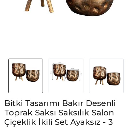
Bitki Tasarımı Bakır Desenli
Toprak Saksı Saksılık Salon
Çiçeklik İkili Set Ayaksız - 3