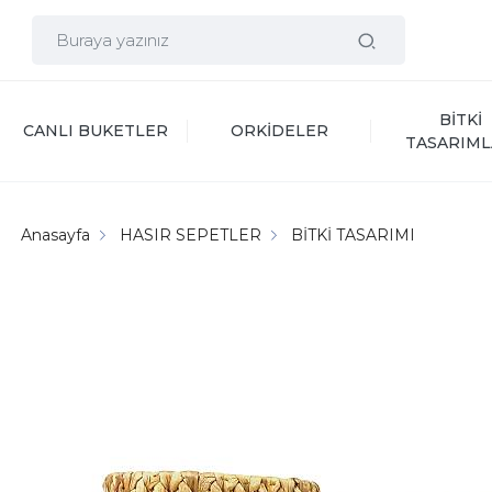
BİTKİ 
CANLI BUKETLER
ORKİDELER
TASARIML
Anasayfa
HASIR SEPETLER
BİTKİ TASARIMI