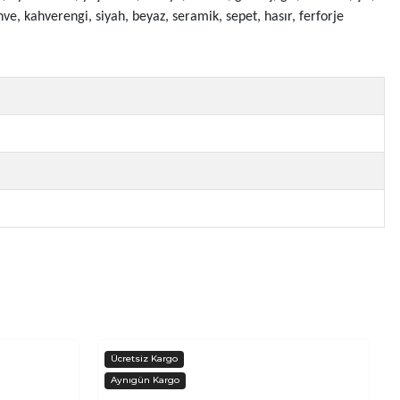
ve, kahverengi, siyah, beyaz, seramik, sepet, hasır, ferforje