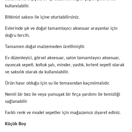
kullanılabilir.
Bitkinizi saksısı ile içine oturtabilirsiniz.
Evlerinde şık ve doğal tamamlayıcı aksesuar arayanlar için
doğru tercih.
Tamamen doğal malzemeden üretilmiştir.
Ev düzenleyici, görsel aksesuar, salon tamamlayıcı aksesuar,
oyuncak sepeti, koltuk şalı, minder, yastık, kırlent sepeti olarak
ve saksılık olarak da kullanılabilir.
Ürün hasır olduğu için su ile temasından kaçınılmalıdır.
Nemli bir bez ile veya yumuşak bir fırça yardımı ile temizliği
sağlanabilir
Farklı renk ve model sepetler için mağazamızı ziyaret ediniz.
Küçük Boy