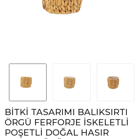
BİTKİ TASARIMI BALIKSIRTI
ÖRGÜ FERFORJE İSKELETLİ
POŞETLİ DOĞAL HASIR