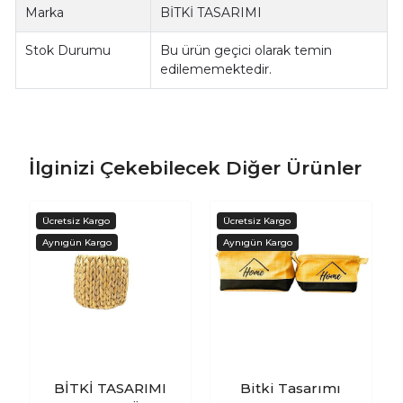
Marka
BİTKİ TASARIMI
Stok Durumu
Bu ürün geçici olarak temin
edilememektedir.
İlginizi Çekebilecek Diğer Ürünler
BİTKİ TASARIMI
Bitki Tasarımı