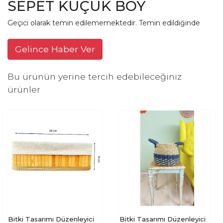
SEPET KÜÇÜK BOY
Geçici olarak temin edilememektedir. Temin edildiğinde
Gelince Haber Ver
Bu ürünün yerine tercih edebileceğiniz
ürünler
Bitki Tasarımı Düzenleyici
Bitki Tasarımı Düzenleyici