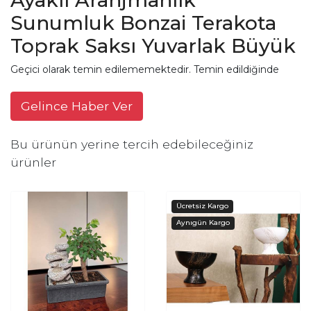
Sunumluk Bonzai Terakota
Toprak Saksı Yuvarlak Büyük
Geçici olarak temin edilememektedir. Temin edildiğinde
Gelince Haber Ver
Bu ürünün yerine tercih edebileceğiniz
ürünler