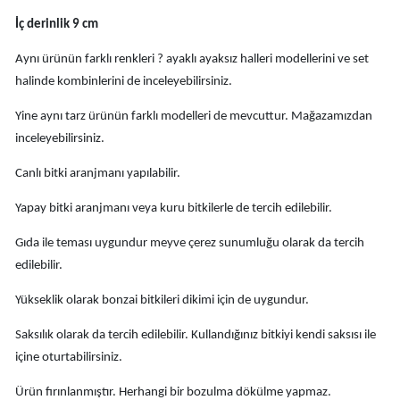
İç derinlik 9 cm
Aynı ürünün farklı renkleri ? ayaklı ayaksız halleri modellerini ve set
halinde kombinlerini de inceleyebilirsiniz.
Yine aynı tarz ürünün farklı modelleri de mevcuttur. Mağazamızdan
inceleyebilirsiniz.
Canlı bitki aranjmanı yapılabilir.
Yapay bitki aranjmanı veya kuru bitkilerle de tercih edilebilir.
Gıda ile teması uygundur meyve çerez sunumluğu olarak da tercih
edilebilir.
Yükseklik olarak bonzai bitkileri dikimi için de uygundur.
Saksılık olarak da tercih edilebilir. Kullandığınız bitkiyi kendi saksısı ile
içine oturtabilirsiniz.
Ürün fırınlanmıştır. Herhangi bir bozulma dökülme yapmaz.