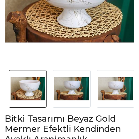
Bitki Tasarımı Beyaz Gold
Mermer Efektli Kendinden
Ayaklı Aranjmanlık