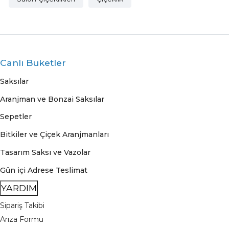
Canlı Buketler
Saksılar
Aranjman ve Bonzai Saksılar
Sepetler
Bitkiler ve Çiçek Aranjmanları
Tasarım Saksı ve Vazolar
Gün içi Adrese Teslimat
YARDIM
Sipariş Takibi
Arıza Formu