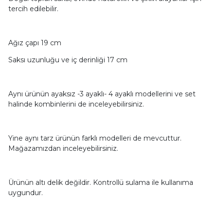
tercih edilebilir.
Ağız çapı 19 cm
Saksı uzunluğu ve iç derinliği 17 cm
Aynı ürünün ayaksız -3 ayaklı- 4 ayaklı modellerini ve set
halinde kombinlerini de inceleyebilirsiniz.
Yine aynı tarz ürünün farklı modelleri de mevcuttur.
Mağazamızdan inceleyebilirsiniz.
Ürünün altı delik değildir. Kontrollü sulama ile kullanıma
uygundur.