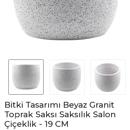
Bitki Tasarımı Beyaz Granit
Toprak Saksı Saksılık Salon
Çiçeklik - 19 CM