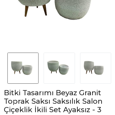
Bitki Tasarımı Beyaz Granit
Toprak Saksı Saksılık Salon
Çiçeklik İkili Set Ayaksız - 3