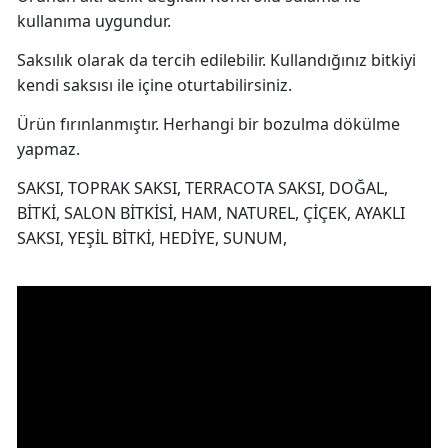
kullanıma uygundur.
Saksılık olarak da tercih edilebilir. Kullandığınız bitkiyi
kendi saksısı ile içine oturtabilirsiniz.
Ürün fırınlanmıştır. Herhangi bir bozulma dökülme
yapmaz.
SAKSI, TOPRAK SAKSI, TERRACOTA SAKSI, DOĞAL,
BİTKİ, SALON BİTKİSİ, HAM, NATUREL, ÇİÇEK, AYAKLI
SAKSI, YEŞİL BİTKİ, HEDİYE, SUNUM,