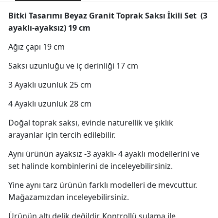
Bitki Tasarımı Beyaz Granit Toprak Saksı İkili Set (3
ayaklı-ayaksız) 19 cm
Ağız çapı 19 cm
Saksı uzunluğu ve iç derinliği 17 cm
3 Ayaklı uzunluk 25 cm
4 Ayaklı uzunluk 28 cm
Doğal toprak saksı, evinde naturellik ve şıklık
arayanlar için tercih edilebilir.
Aynı ürünün ayaksız -3 ayaklı- 4 ayaklı modellerini ve
set halinde kombinlerini de inceleyebilirsiniz.
Yine aynı tarz ürünün farklı modelleri de mevcuttur.
Mağazamızdan inceleyebilirsiniz.
Ürünün altı delik değildir. Kontrollü sulama ile