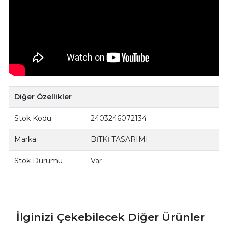
Diğer Özellikler
Stok Kodu
2403246072134
Marka
BİTKİ TASARIMI
Stok Durumu
Var
İlginizi Çekebilecek Diğer Ürünler