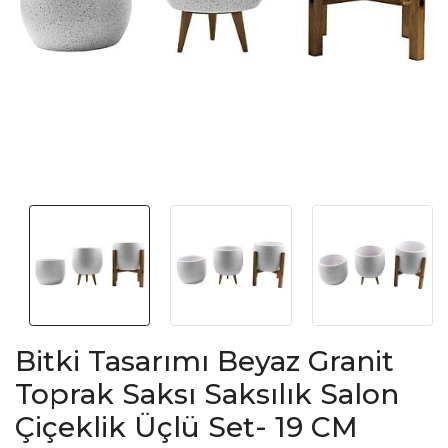
Bitki Tasarımı Beyaz Granit
Toprak Saksı Saksılık Salon
Çiçeklik Üçlü Set- 19 CM