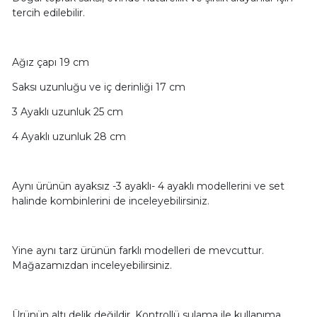
tercih edilebilir.
Ağız çapı 19 cm
Saksı uzunluğu ve iç derinliği 17 cm
3 Ayaklı uzunluk 25 cm
4 Ayaklı uzunluk 28 cm
Aynı ürünün ayaksız -3 ayaklı- 4 ayaklı modellerini ve set
halinde kombinlerini de inceleyebilirsiniz.
Yine aynı tarz ürünün farklı modelleri de mevcuttur.
Mağazamızdan inceleyebilirsiniz.
Ürünün altı delik değildir. Kontrollü sulama ile kullanıma