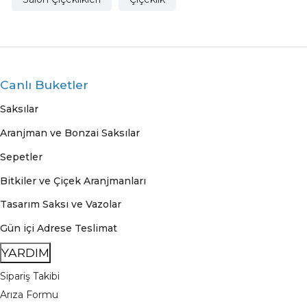
Canlı Buketler
Saksılar
Aranjman ve Bonzai Saksılar
Sepetler
Bitkiler ve Çiçek Aranjmanları
Tasarım Saksı ve Vazolar
Gün içi Adrese Teslimat
YARDIM
Sipariş Takibi
Arıza Formu