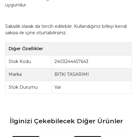
uygundur.
Saksılık olarak da tercih edilebilir. Kullandığınız bitkiyi kendi
saksısı ile içine oturtabilirsiniz.
Diğer Özellikler
Stok Kodu
2403244457643
Marka
BİTKİ TASARIMI
Stok Durumu
Var
İlginizi Çekebilecek Diğer Ürünler