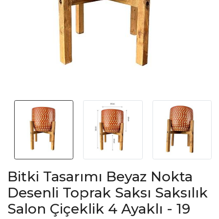
Bitki Tasarımı Beyaz Nokta
Desenli Toprak Saksı Saksılık
Salon Çiçeklik 4 Ayaklı - 19