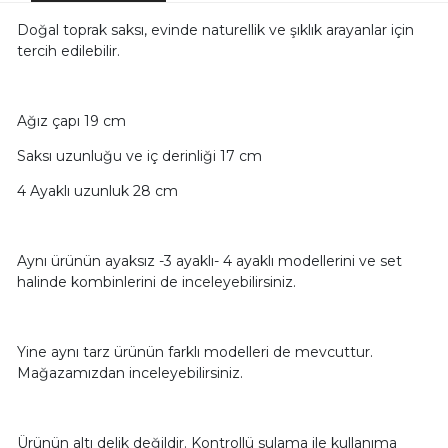
Doğal toprak saksı, evinde naturellik ve şıklık arayanlar için
tercih edilebilir.
Ağız çapı 19 cm
Saksı uzunluğu ve iç derinliği 17 cm
4 Ayaklı uzunluk 28 cm
Aynı ürünün ayaksız -3 ayaklı- 4 ayaklı modellerini ve set
halinde kombinlerini de inceleyebilirsiniz.
Yine aynı tarz ürünün farklı modelleri de mevcuttur.
Mağazamızdan inceleyebilirsiniz.
Ürünün altı delik değildir. Kontrollü sulama ile kullanıma