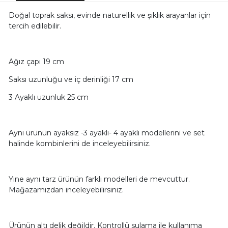
Doğal toprak saksı, evinde naturellik ve şıklık arayanlar için
tercih edilebilir.
Ağız çapı 19 cm
Saksı uzunluğu ve iç derinliği 17 cm
3 Ayaklı uzunluk 25 cm
Aynı ürünün ayaksız -3 ayaklı- 4 ayaklı modellerini ve set
halinde kombinlerini de inceleyebilirsiniz.
Yine aynı tarz ürünün farklı modelleri de mevcuttur.
Mağazamızdan inceleyebilirsiniz.
Ürünün altı delik değildir. Kontrollü sulama ile kullanıma