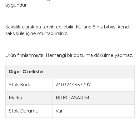
uygundur.
Saksılık olarak da tercih edilebilir. Kullandığınız bitkiyi kendi
saksısı ile içine oturtabilirsiniz.
Ürün fırınlanmıştır. Herhangi bir bozulma dökülme yapmaz.
Diğer Özellikler
Stok Kodu
2403244457797
Marka
BİTKİ TASARIMI
Stok Durumu
Var