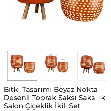
Bitki Tasarımı Beyaz Nokta
Desenli Toprak Saksı Saksılık
Salon Çiçeklik İkili Set