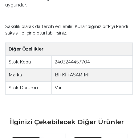
uygundur.
Saksılık olarak da tercih edilebilir. Kullandığınız bitkiyi kendi
saksısı ile içine oturtabilirsiniz.
Diğer Özellikler
Stok Kodu
2403244457704
Marka
BİTKİ TASARIMI
Stok Durumu
Var
İlginizi Çekebilecek Diğer Ürünler