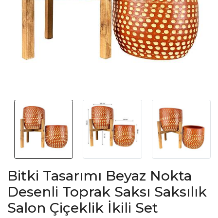
Bitki Tasarımı Beyaz Nokta
Desenli Toprak Saksı Saksılık
Salon Çiçeklik İkili Set