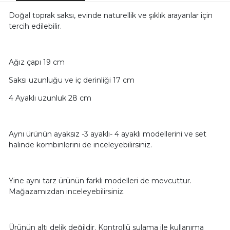
Doğal toprak saksı, evinde naturellik ve şıklık arayanlar için
tercih edilebilir.
Ağız çapı 19 cm
Saksı uzunluğu ve iç derinliği 17 cm
4 Ayaklı uzunluk 28 cm
Aynı ürünün ayaksız -3 ayaklı- 4 ayaklı modellerini ve set
halinde kombinlerini de inceleyebilirsiniz.
Yine aynı tarz ürünün farklı modelleri de mevcuttur.
Mağazamızdan inceleyebilirsiniz.
Ürünün altı delik değildir. Kontrollü sulama ile kullanıma