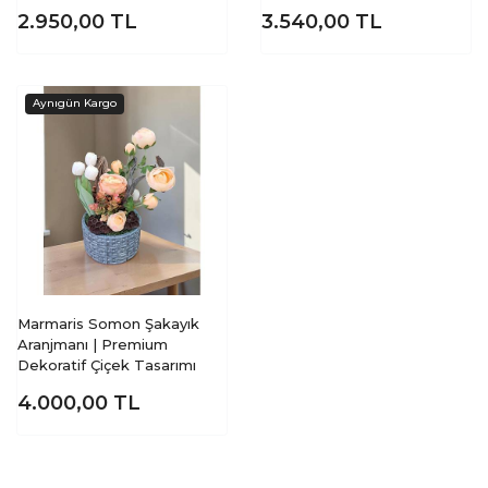
2.950,00
TL
3.540,00
TL
Marmaris Somon Şakayık
Aranjmanı | Premium
Dekoratif Çiçek Tasarımı
4.000,00
TL