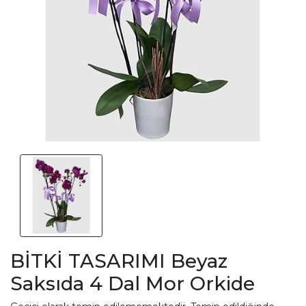
BİTKİ TASARIMI Beyaz
Saksıda 4 Dal Mor Orkide