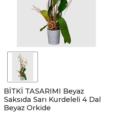
BİTKİ TASARIMI Beyaz
Saksıda Sarı Kurdeleli 4 Dal
Beyaz Orkide