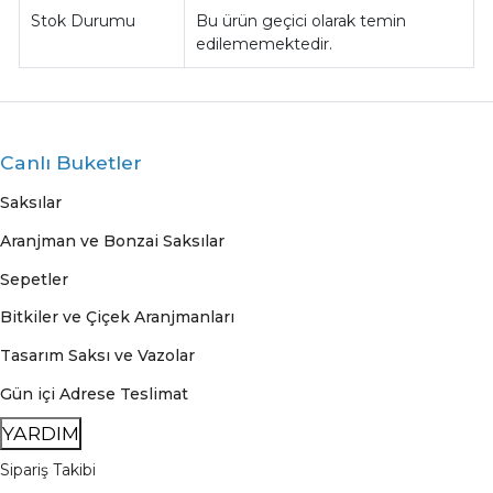
Stok Durumu
Bu ürün geçici olarak temin
edilememektedir.
Canlı Buketler
Saksılar
Aranjman ve Bonzai Saksılar
Sepetler
Bitkiler ve Çiçek Aranjmanları
Tasarım Saksı ve Vazolar
Gün içi Adrese Teslimat
YARDIM
Sipariş Takibi