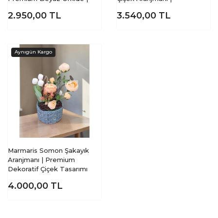
2.950,00
TL
3.540,00
TL
Marmaris Somon Şakayık
Aranjmanı | Premium
Dekoratif Çiçek Tasarımı
4.000,00
TL