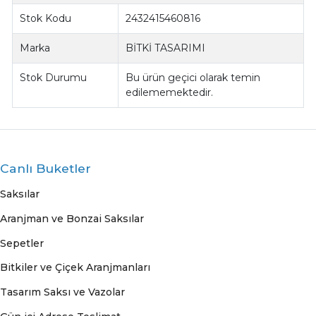
Stok Kodu
2432415460816
Marka
BİTKİ TASARIMI
Stok Durumu
Bu ürün geçici olarak temin
edilememektedir.
Canlı Buketler
Saksılar
Aranjman ve Bonzai Saksılar
Sepetler
Bitkiler ve Çiçek Aranjmanları
Tasarım Saksı ve Vazolar