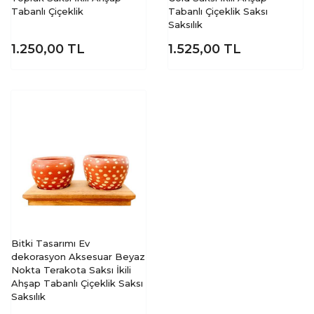
Tabanlı Çiçeklik
Tabanlı Çiçeklik Saksı
Saksılık
1.250,00
TL
1.525,00
TL
Bitki Tasarımı Ev
dekorasyon Aksesuar Beyaz
Nokta Terakota Saksı İkili
Ahşap Tabanlı Çiçeklik Saksı
Saksılık