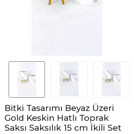
Bitki Tasarımı Beyaz Üzeri
Gold Keskin Hatlı Toprak
Saksı Saksılık 15 cm İkili Set