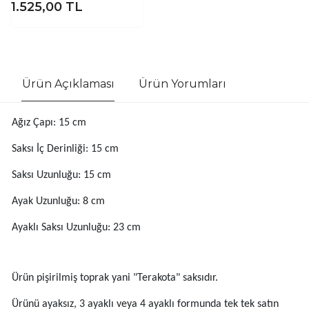
1.525,00
TL
Ürün Açıklaması
Ürün Yorumları
Ağız Çapı: 15 cm
Saksı İç Derinliği: 15 cm
Saksı Uzunluğu: 15 cm
Ayak Uzunluğu: 8 cm
Ayaklı Saksı Uzunluğu: 23 cm
Ürün pişirilmiş toprak yani "Terakota" saksıdır.
Ürünü ayaksız, 3 ayaklı veya 4 ayaklı formunda tek tek satın