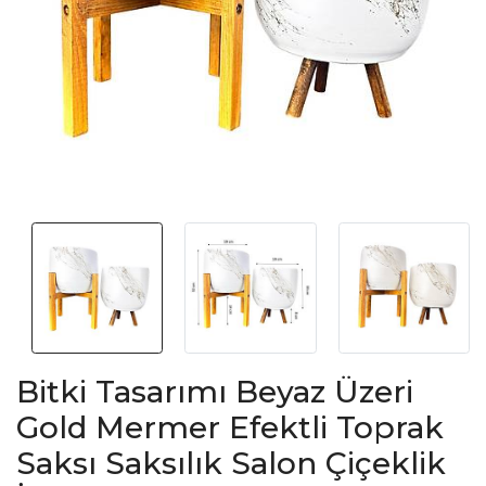
Bitki Tasarımı Beyaz Üzeri
Gold Mermer Efektli Toprak
Saksı Saksılık Salon Çiçeklik