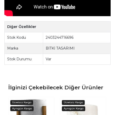
Diğer Özellikler
Stok Kodu
2403244716696
Marka
BİTKİ TASARIMI
Stok Durumu
Var
İlginizi Çekebilecek Diğer Ürünler