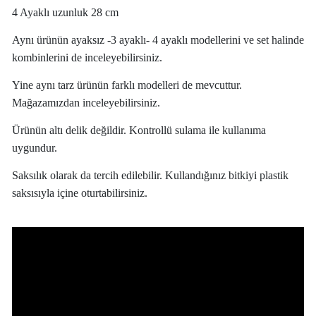
4 Ayaklı uzunluk 28 cm
Aynı ürünün ayaksız -3 ayaklı- 4 ayaklı modellerini ve set halinde
kombinlerini de inceleyebilirsiniz.
Yine aynı tarz ürünün farklı modelleri de mevcuttur.
Mağazamızdan inceleyebilirsiniz.
Ürünün altı delik değildir. Kontrollü sulama ile kullanıma
uygundur.
Saksılık olarak da tercih edilebilir. Kullandığınız bitkiyi plastik
saksısıyla içine oturtabilirsiniz.