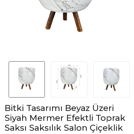
Bitki Tasarımı Beyaz Üzeri
Siyah Mermer Efektli Toprak
Saksı Saksılık Salon Çiçeklik