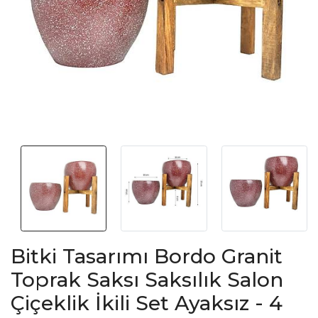
Bitki Tasarımı Bordo Granit
Toprak Saksı Saksılık Salon
Çiçeklik İkili Set Ayaksız - 4