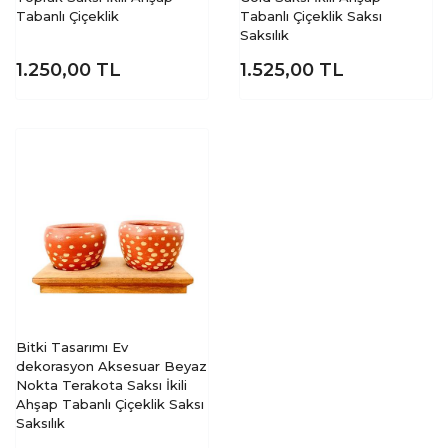
Tabanlı Çiçeklik
Tabanlı Çiçeklik Saksı
Saksılık
1.250,00
TL
1.525,00
TL
Bitki Tasarımı Ev
dekorasyon Aksesuar Beyaz
Nokta Terakota Saksı İkili
Ahşap Tabanlı Çiçeklik Saksı
Saksılık