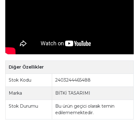
Diğer Özellikler
Stok Kodu
2403244465488
Marka
BİTKİ TASARIMI
Stok Durumu
Bu ürün geçici olarak temin
edilememektedir.