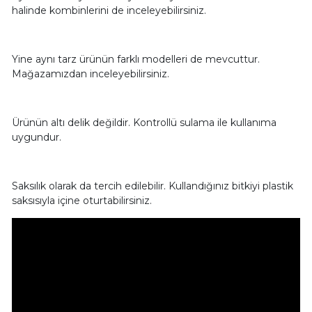
halinde kombinlerini de inceleyebilirsiniz.
Yine aynı tarz ürünün farklı modelleri de mevcuttur.
Mağazamızdan inceleyebilirsiniz.
Ürünün altı delik değildir. Kontrollü sulama ile kullanıma
uygundur.
Saksılık olarak da tercih edilebilir. Kullandığınız bitkiyi plastik
saksısıyla içine oturtabilirsiniz.