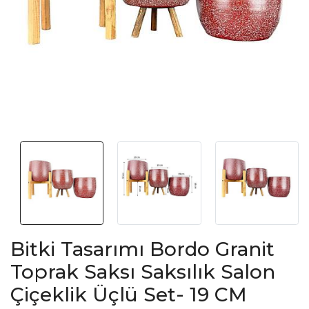
Bitki Tasarımı Bordo Granit
Toprak Saksı Saksılık Salon
Çiçeklik Üçlü Set- 19 CM