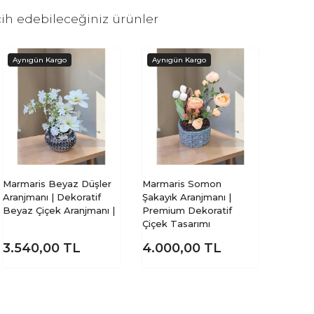
ih edebileceğiniz ürünler
Marmaris Beyaz Düşler
Marmaris Somon
Aranjmanı | Dekoratif
Şakayık Aranjmanı |
Beyaz Çiçek Aranjmanı |
Premium Dekoratif
Çiçek Tasarımı
3.540,00
TL
4.000,00
TL