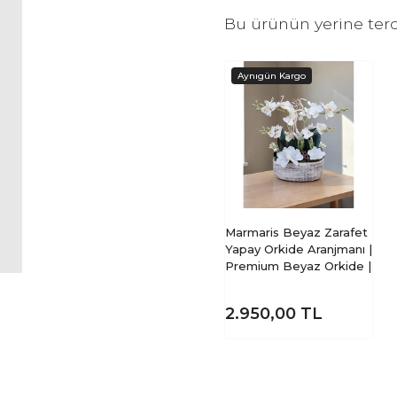
Bu ürünün yerine terc
Marmaris Beyaz Zarafet
Yapay Orkide Aranjmanı |
Premium Beyaz Orkide |
2.950,00
TL