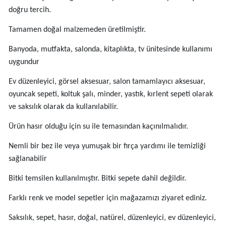
doğru tercih.
Tamamen doğal malzemeden üretilmiştir.
Banyoda, mutfakta, salonda, kitaplıkta, tv ünitesinde kullanımı
uygundur
Ev düzenleyici, görsel aksesuar, salon tamamlayıcı aksesuar,
oyuncak sepeti, koltuk şalı, minder, yastık, kırlent sepeti olarak
ve saksılık olarak da kullanılabilir.
Ürün hasır olduğu için su ile temasından kaçınılmalıdır.
Nemli bir bez ile veya yumuşak bir fırça yardımı ile temizliği
sağlanabilir
Bitki temsilen kullanılmıştır. Bitki sepete dahil değildir.
Farklı renk ve model sepetler için mağazamızı ziyaret ediniz.
Saksılık, sepet, hasır, doğal, natürel, düzenleyici, ev düzenleyici,