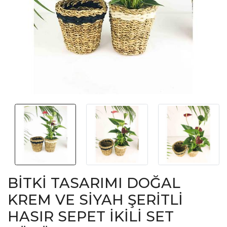
BİTKİ TASARIMI DOĞAL
KREM VE SİYAH ŞERİTLİ
HASIR SEPET İKİLİ SET