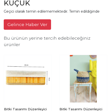
KÜÇÜK
Geçici olarak temin edilememektedir. Temin edildiğinde
Gelince Haber Ver
Bu ürünün yerine tercih edebileceğiniz
ürünler
Bitki Tasarımı Düzenleyici
Bitki Tasarımı Düzenleyici