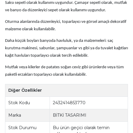
Saksı sepeti olarak kullanımı uygundur. Çamaşır sepeti olarak, mutfak
ve banyo da düzenleyici sepet olarak kullanımı uygundur.
Oturma alanlarında düzenleyici, toparlayıcı ve görsel amaçlı dekoratif
malzeme olarak kullanılabilir.
Daha küçük boyları banyoda havluluk, ya da malzemeleri: saç
kurutma makinesi, sabunlar, şampuanlar vs gibi ya da tuvalet kağıtları
kağıt havluları toparlayıcı olarak tercih edilebilir.
Mutfak veya kilerler de patates soğan ceviz gibi ürünlerde veya tüm
paketli erzakları toparlayıcı olarak kullanılabilir.
Diğer Özellikler
Stok Kodu
2432414853770
Marka
BİTKİ TASARIMI
Stok Durumu
Bu ürün geçici olarak temin