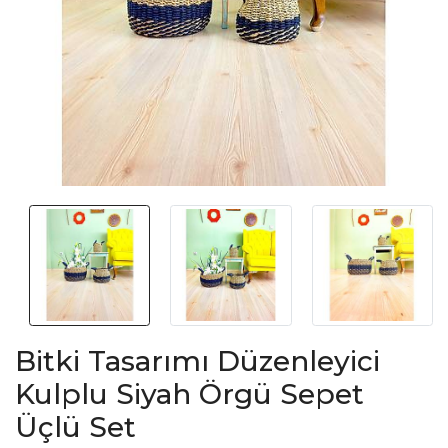
Bitki Tasarımı Düzenleyici
Kulplu Siyah Örgü Sepet
Üçlü Set