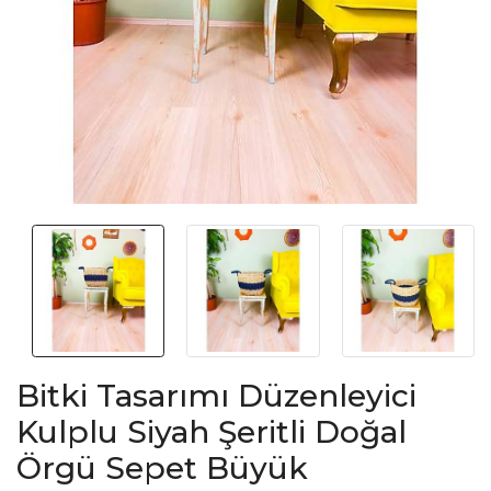
Bitki Tasarımı Düzenleyici
Kulplu Siyah Şeritli Doğal
Örgü Sepet Büyük