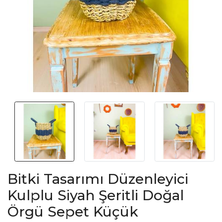
Bitki Tasarımı Düzenleyici
Kulplu Siyah Şeritli Doğal
Örgü Sepet Küçük