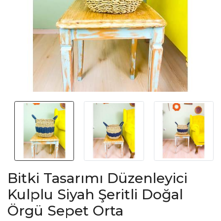
Bitki Tasarımı Düzenleyici
Kulplu Siyah Şeritli Doğal
Örgü Sepet Orta