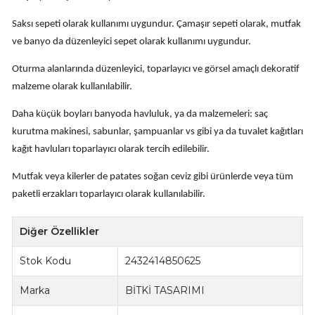
Saksı sepeti olarak kullanımı uygundur. Çamaşır sepeti olarak, mutfak
ve banyo da düzenleyici sepet olarak kullanımı uygundur.
Oturma alanlarında düzenleyici, toparlayıcı ve görsel amaçlı dekoratif
malzeme olarak kullanılabilir.
Daha küçük boyları banyoda havluluk, ya da malzemeleri: saç
kurutma makinesi, sabunlar, şampuanlar vs gibi ya da tuvalet kağıtları
kağıt havluları toparlayıcı olarak tercih edilebilir.
Mutfak veya kilerler de patates soğan ceviz gibi ürünlerde veya tüm
paketli erzakları toparlayıcı olarak kullanılabilir.
Diğer Özellikler
Stok Kodu
2432414850625
Marka
BİTKİ TASARIMI