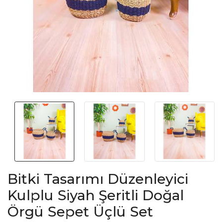
Bitki Tasarımı Düzenleyici
Kulplu Siyah Şeritli Doğal
Örgü Sepet Üçlü Set