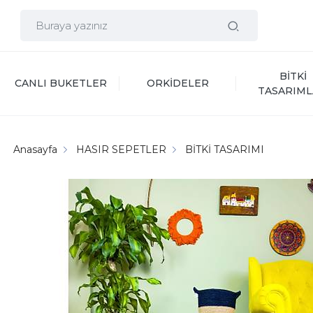
BİTKİ 
CANLI BUKETLER
ORKİDELER
TASARIML
Anasayfa
HASIR SEPETLER
BİTKİ TASARIMI