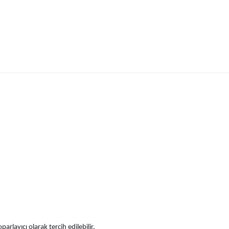
rlayıcı olarak tercih edilebilir.