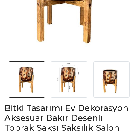
Bitki Tasarımı Ev Dekorasyon
Aksesuar Bakır Desenli
Toprak Saksı Saksılık Salon