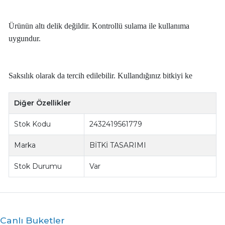
Ürünün altı delik değildir. Kontrollü sulama ile kullanıma
uygundur.
Saksılık olarak da tercih edilebilir. Kullandığınız bitkiyi ke
Diğer Özellikler
Stok Kodu
2432419561779
Marka
BİTKİ TASARIMI
Stok Durumu
Var
Canlı Buketler