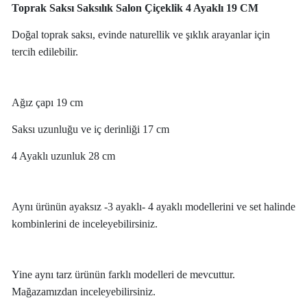
Toprak Saksı Saksılık Salon Çiçeklik 4 Ayaklı 19 CM
Doğal toprak saksı, evinde naturellik ve şıklık arayanlar için
tercih edilebilir.
Ağız çapı 19 cm
Saksı uzunluğu ve iç derinliği 17 cm
4 Ayaklı uzunluk 28 cm
Aynı ürünün ayaksız -3 ayaklı- 4 ayaklı modellerini ve set halinde
kombinlerini de inceleyebilirsiniz.
Yine aynı tarz ürünün farklı modelleri de mevcuttur.
Mağazamızdan inceleyebilirsiniz.