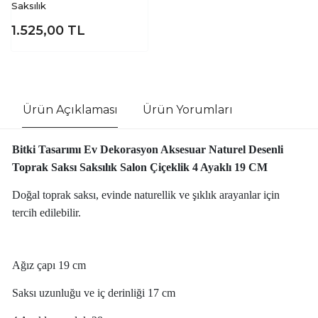
Saksılık
1.525,00
TL
Ürün Açıklaması
Ürün Yorumları
Bitki Tasarımı Ev Dekorasyon Aksesuar Naturel Desenli
Toprak Saksı Saksılık Salon Çiçeklik 4 Ayaklı 19 CM
Doğal toprak saksı, evinde naturellik ve şıklık arayanlar için
tercih edilebilir.
Ağız çapı 19 cm
Saksı uzunluğu ve iç derinliği 17 cm