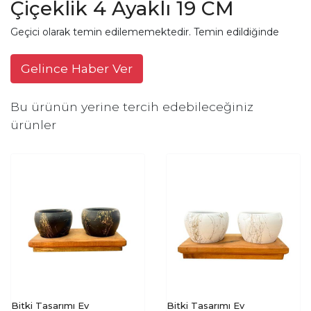
Çiçeklik 4 Ayaklı 19 CM
Geçici olarak temin edilememektedir. Temin edildiğinde
Gelince Haber Ver
Bu ürünün yerine tercih edebileceğiniz
ürünler
Bitki Tasarımı Ev
Bitki Tasarımı Ev