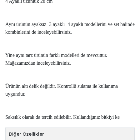
4 Ayaklı uzunluk 28 cm
Aynı ürünün ayaksız -3 ayaklı- 4 ayaklı modellerini ve set halinde
kombinlerini de inceleyebilirsiniz.
Yine aynı tarz ürünün farklı modelleri de mevcuttur.
Mağazamızdan inceleyebilirsiniz.
Ürünün altı delik değildir. Kontrollü sulama ile kullanıma
uygundur.
Saksılık olarak da tercih edilebilir. Kullandığınız bitkiyi ke
Diğer Özellikler