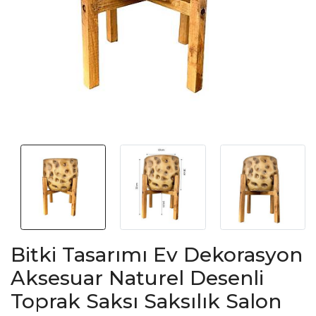
Bitki Tasarımı Ev Dekorasyon
Aksesuar Naturel Desenli
Toprak Saksı Saksılık Salon