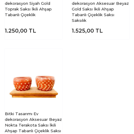
dekorasyon Siyah Gold
dekorasyon Aksesuar Beyaz
Toprak Saksı İkili Ahşap
Gold Saksı İkili Ahşap
Tabanlı Çiçeklik
Tabanlı Çiçeklik Saksı
Saksılık
1.250,00
TL
1.525,00
TL
Bitki Tasarımı Ev
dekorasyon Aksesuar Beyaz
Nokta Terakota Saksı İkili
Ahşap Tabanlı Çiçeklik Saksı