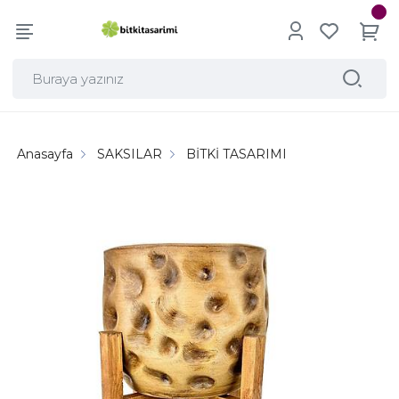
Anasayfa
SAKSILAR
BİTKİ TASARIMI