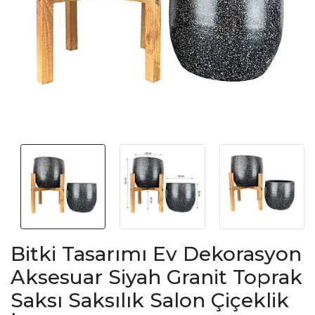
Bitki Tasarımı Ev Dekorasyon
Aksesuar Siyah Granit Toprak
Saksı Saksılık Salon Çiçeklik