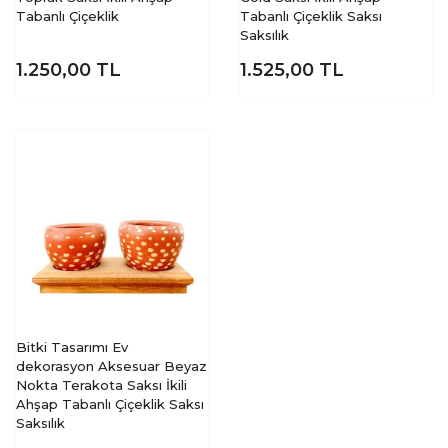
Tabanlı Çiçeklik
Tabanlı Çiçeklik Saksı
Saksılık
1.250,00
TL
1.525,00
TL
Bitki Tasarımı Ev
dekorasyon Aksesuar Beyaz
Nokta Terakota Saksı İkili
Ahşap Tabanlı Çiçeklik Saksı
Saksılık