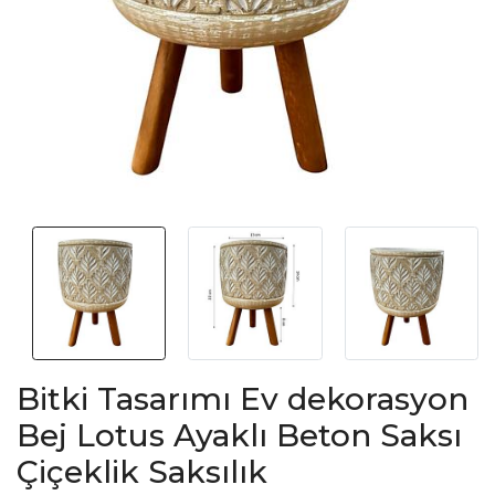
Bitki Tasarımı Ev dekorasyon
Bej Lotus Ayaklı Beton Saksı
Çiçeklik Saksılık