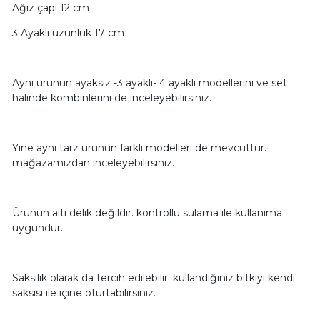
Ağız çapı 12 cm
3 Ayaklı uzunluk 17 cm
Aynı ürünün ayaksız -3 ayaklı- 4 ayaklı modellerini ve set
halinde kombinlerini de inceleyebilirsiniz.
Yine aynı tarz ürünün farklı modelleri de mevcuttur.
mağazamızdan inceleyebilirsiniz.
Ürünün altı delik değildir. kontrollü sulama ile kullanıma
uygundur.
Saksılık olarak da tercih edilebilir. kullandığınız bitkiyi kendi
saksısı ile içine oturtabilirsiniz.