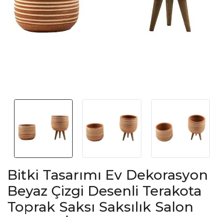
Bitki Tasarımı Ev Dekorasyon
Beyaz Çizgi Desenli Terakota
Toprak Saksı Saksılık Salon