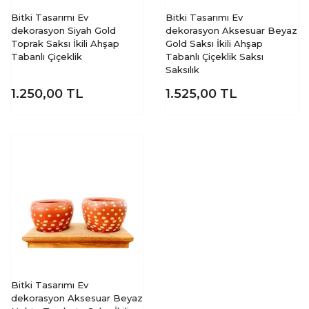
Bitki Tasarımı Ev
Bitki Tasarımı Ev
dekorasyon Siyah Gold
dekorasyon Aksesuar Beyaz
Toprak Saksı İkili Ahşap
Gold Saksı İkili Ahşap
Tabanlı Çiçeklik
Tabanlı Çiçeklik Saksı
Saksılık
1.250,00
TL
1.525,00
TL
Bitki Tasarımı Ev
dekorasyon Aksesuar Beyaz