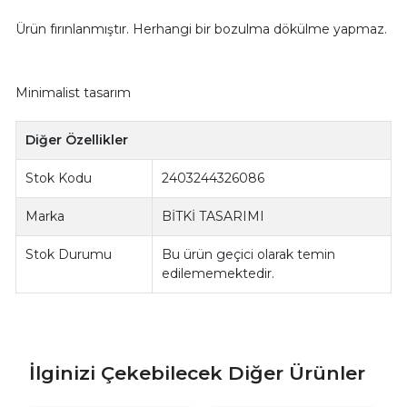
Ürün fırınlanmıştır. Herhangi bir bozulma dökülme yapmaz.
Minimalist tasarım
Diğer Özellikler
Stok Kodu
2403244326086
Marka
BİTKİ TASARIMI
Stok Durumu
Bu ürün geçici olarak temin
edilememektedir.
İlginizi Çekebilecek Diğer Ürünler