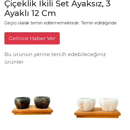
Çiçeklik İkili Set Ayaksız, 3
Ayaklı 12 Cm
Geçici olarak temin edilememektedir. Temin edildiğinde
Gelince Haber Ver
Bu ürünün yerine tercih edebileceğiniz
ürünler