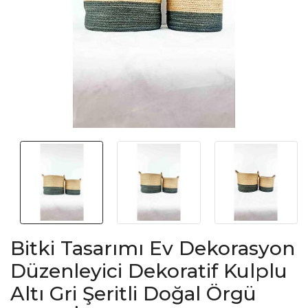
Bitki Tasarımı Ev Dekorasyon
Düzenleyici Dekoratif Kulplu
Altı Gri Şeritli Doğal Örgü