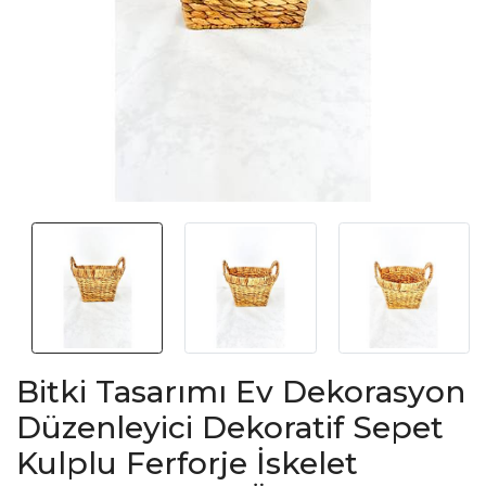
Bitki Tasarımı Ev Dekorasyon
Düzenleyici Dekoratif Sepet
Kulplu Ferforje İskelet