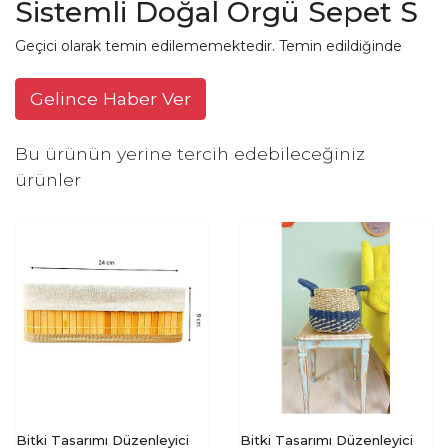
Sistemli Doğal Örgü Sepet S
Geçici olarak temin edilememektedir. Temin edildiğinde
Gelince Haber Ver
Bu ürünün yerine tercih edebileceğiniz
ürünler
Bitki Tasarımı Düzenleyici
Bitki Tasarımı Düzenleyici