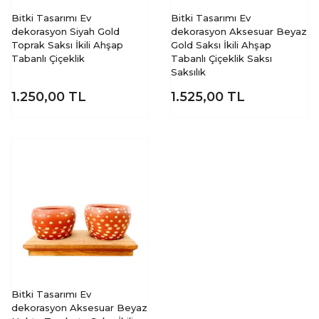
Bitki Tasarımı Ev
Bitki Tasarımı Ev
dekorasyon Siyah Gold
dekorasyon Aksesuar Beyaz
Toprak Saksı İkili Ahşap
Gold Saksı İkili Ahşap
Tabanlı Çiçeklik
Tabanlı Çiçeklik Saksı
Saksılık
1.250,00
TL
1.525,00
TL
Bitki Tasarımı Ev
dekorasyon Aksesuar Beyaz