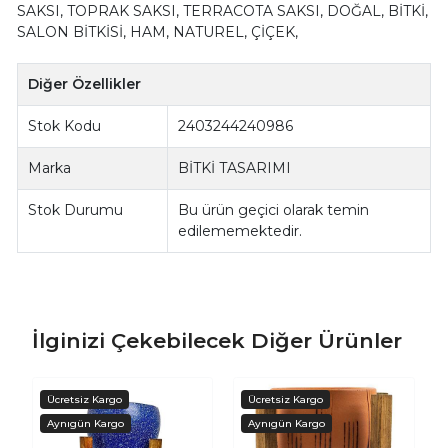
SAKSI, TOPRAK SAKSI, TERRACOTA SAKSI, DOĞAL, BİTKİ,
SALON BİTKİSİ, HAM, NATUREL, ÇİÇEK,
Diğer Özellikler
Stok Kodu
2403244240986
Marka
BİTKİ TASARIMI
Stok Durumu
Bu ürün geçici olarak temin
edilememektedir.
İlginizi Çekebilecek Diğer Ürünler