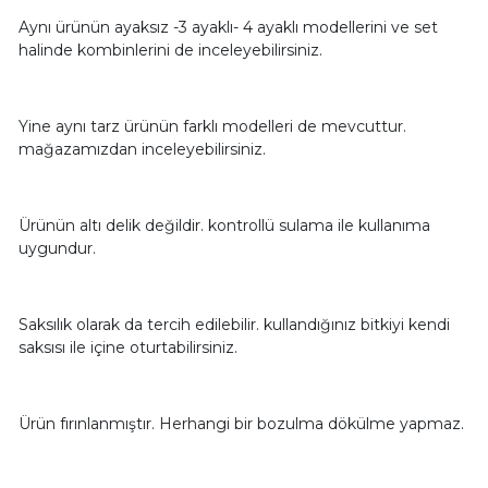
Aynı ürünün ayaksız -3 ayaklı- 4 ayaklı modellerini ve set
halinde kombinlerini de inceleyebilirsiniz.
Yine aynı tarz ürünün farklı modelleri de mevcuttur.
mağazamızdan inceleyebilirsiniz.
Ürünün altı delik değildir. kontrollü sulama ile kullanıma
uygundur.
Saksılık olarak da tercih edilebilir. kullandığınız bitkiyi kendi
saksısı ile içine oturtabilirsiniz.
Ürün fırınlanmıştır. Herhangi bir bozulma dökülme yapmaz.