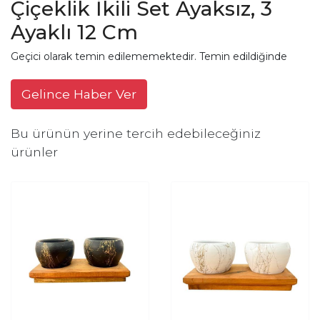
Çiçeklik İkili Set Ayaksız, 3
Ayaklı 12 Cm
Geçici olarak temin edilememektedir. Temin edildiğinde
Gelince Haber Ver
Bu ürünün yerine tercih edebileceğiniz
ürünler