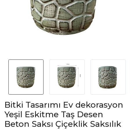
Bitki Tasarımı Ev dekorasyon
Yeşil Eskitme Taş Desen
Beton Saksı Çiçeklik Saksılık