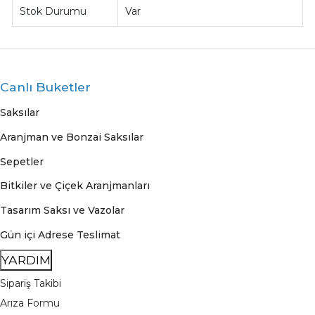
Stok Durumu
Var
Canlı Buketler
Saksılar
Aranjman ve Bonzai Saksılar
Sepetler
Bitkiler ve Çiçek Aranjmanları
Tasarım Saksı ve Vazolar
Gün içi Adrese Teslimat
YARDIM
Sipariş Takibi
Arıza Formu