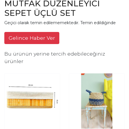
MUTFAK DÜZENLEYİCİ
SEPET ÜÇLÜ SET
Geçici olarak temin edilememektedir. Temin edildiğinde
Gelince Haber Ver
Bu ürünün yerine tercih edebileceğiniz
ürünler