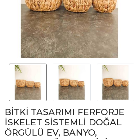
BİTKİ TASARIMI FERFORJE
İSKELET SİSTEMLİ DOĞAL
ÖRGÜLÜ EV, BANYO,