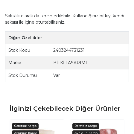
Saksılık olarak da tercih edilebilir. Kullandığınız bitkiyi kendi
saksısı ile içine oturtabilirsiniz.
Diğer Özellikler
Stok Kodu
2403244731231
Marka
BİTKİ TASARIMI
Stok Durumu
Var
İlginizi Çekebilecek Diğer Ürünler