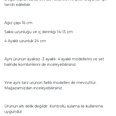
tercih edilebilir.
Ağız çapı 16 cm
Saksı uzunluğu ve iç derinliği 14-13 cm
4 Ayaklı uzunluk 24 cm
Aynı ürünün ayaksız -3 ayaklı- 4 ayaklı modellerini ve set
halinde kombinlerini de inceleyebilirsiniz.
Yine aynı tarz ürünün farklı modelleri de mevcuttur.
Mağazamızdan inceleyebilirsiniz.
Ürünün altı delik değildir. Kontrollü sulama ile kullanıma
uygundur.