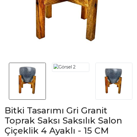
Bitki Tasarımı Gri Granit
Toprak Saksı Saksılık Salon
Çiçeklik 4 Ayaklı - 15 CM