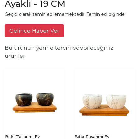
Ayaklı - 19 CM
Geçici olarak temin edilememektedir. Temin edildiğinde
Gelince Haber Ver
Bu ürünün yerine tercih edebileceğiniz
ürünler
Bitki Tasarımı Ev
Bitki Tasarımı Ev