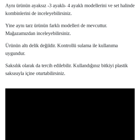
Aynı ürünün ayaksız -3 ayaklı- 4 ayaklı modellerini ve set halinde
kombinlerini de inceleyebilirsiniz.
Yine aynı tarz ürünün farklı modelleri de mevcuttur.
Mağazamızdan inceleyebilirsiniz.
Ürünün altı delik değildir. Kontrollü sulama ile kullanıma
uygundur.
Saksılık olarak da tercih edilebilir. Kullandığınız bitkiyi plastik
saksısıyla içine oturtabilirsiniz.