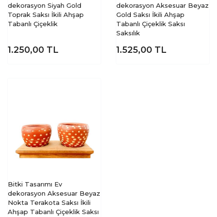
dekorasyon Siyah Gold
dekorasyon Aksesuar Beyaz
Toprak Saksı İkili Ahşap
Gold Saksı İkili Ahşap
Tabanlı Çiçeklik
Tabanlı Çiçeklik Saksı
Saksılık
1.250,00
TL
1.525,00
TL
Bitki Tasarımı Ev
dekorasyon Aksesuar Beyaz
Nokta Terakota Saksı İkili
Ahşap Tabanlı Çiçeklik Saksı