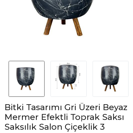
Bitki Tasarımı Gri Üzeri Beyaz
Mermer Efektli Toprak Saksı
Saksılık Salon Çiçeklik 3