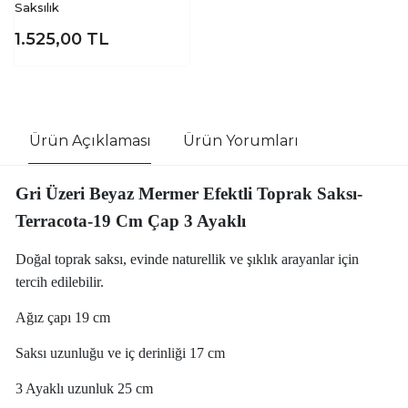
Saksılık
1.525,00
TL
Ürün Açıklaması
Ürün Yorumları
Gri Üzeri Beyaz Mermer Efektli Toprak Saksı-
Terracota-19 Cm Çap 3 Ayaklı
Doğal toprak saksı, evinde naturellik ve şıklık arayanlar için
tercih edilebilir.
Ağız çapı 19 cm
Saksı uzunluğu ve iç derinliği 17 cm
3 Ayaklı uzunluk 25 cm