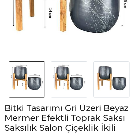
Bitki Tasarımı Gri Üzeri Beyaz
Mermer Efektli Toprak Saksı
Saksılık Salon Çiçeklik İkili