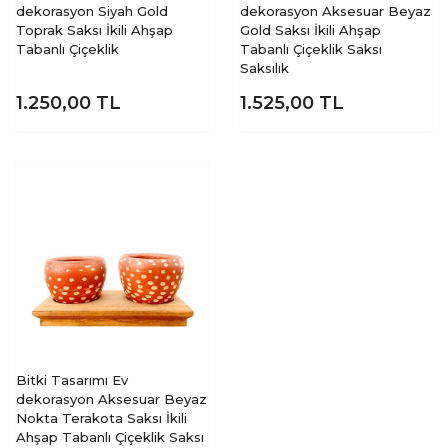
dekorasyon Siyah Gold
dekorasyon Aksesuar Beyaz
Toprak Saksı İkili Ahşap
Gold Saksı İkili Ahşap
Tabanlı Çiçeklik
Tabanlı Çiçeklik Saksı
Saksılık
1.250,00
TL
1.525,00
TL
Bitki Tasarımı Ev
dekorasyon Aksesuar Beyaz
Nokta Terakota Saksı İkili
Ahşap Tabanlı Çiçeklik Saksı