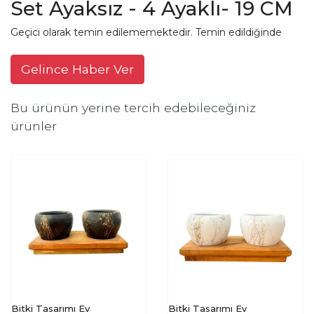
Set Ayaksız - 4 Ayaklı- 19 CM
Geçici olarak temin edilememektedir. Temin edildiğinde
Gelince Haber Ver
Bu ürünün yerine tercih edebileceğiniz
ürünler
Bitki Tasarımı Ev
Bitki Tasarımı Ev