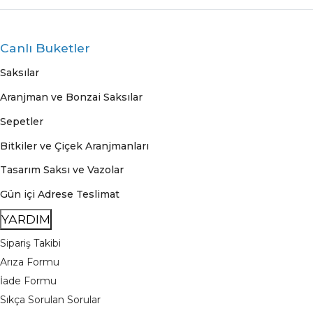
Canlı Buketler
Saksılar
Aranjman ve Bonzai Saksılar
Sepetler
Bitkiler ve Çiçek Aranjmanları
Tasarım Saksı ve Vazolar
Gün içi Adrese Teslimat
YARDIM
Sipariş Takibi
Arıza Formu
İade Formu
Sıkça Sorulan Sorular