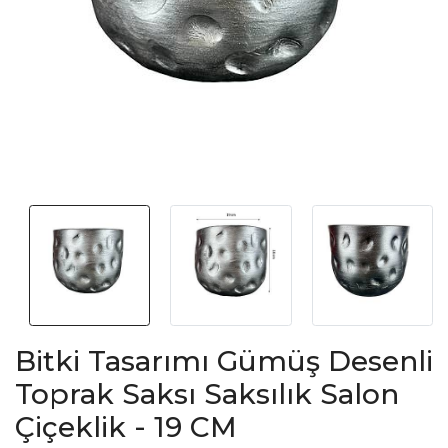
Bitki Tasarımı Gümüş Desenli
Toprak Saksı Saksılık Salon
Çiçeklik - 19 CM