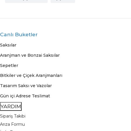
Canlı Buketler
Saksılar
Aranjman ve Bonzai Saksılar
Sepetler
Bitkiler ve Çiçek Aranjmanları
Tasarım Saksı ve Vazolar
Gün içi Adrese Teslimat
YARDIM
Sipariş Takibi
Arıza Formu