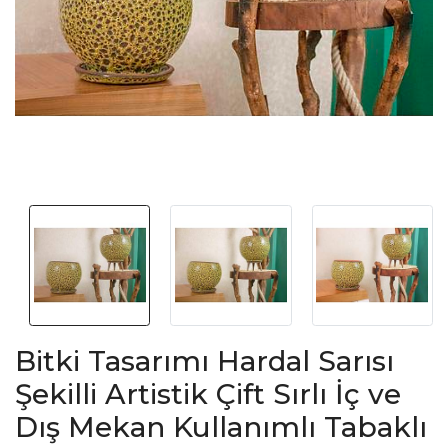
Bitki Tasarımı Hardal Sarısı
Şekilli Artistik Çift Sırlı İç ve
Dış Mekan Kullanımlı Tabaklı