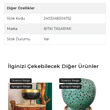
Diğer Özellikler
Stok Kodu
2403248304752
Marka
BİTKİ TASARIMI
Stok Durumu
Var
İlginizi Çekebilecek Diğer Ürünler