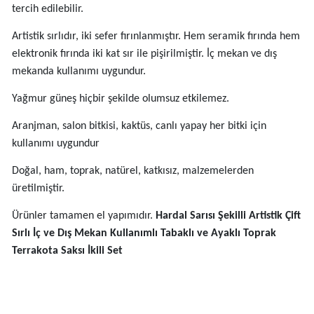
tercih edilebilir.
Artistik sırlıdır, iki sefer fırınlanmıştır. Hem seramik fırında hem
elektronik fırında iki kat sır ile pişirilmiştir. İç mekan ve dış
mekanda kullanımı uygundur.
Yağmur güneş hiçbir şekilde olumsuz etkilemez.
Aranjman, salon bitkisi, kaktüs, canlı yapay her bitki için
kullanımı uygundur
Doğal, ham, toprak, natürel, katkısız, malzemelerden
üretilmiştir.
Ürünler tamamen el yapımıdır.
Hardal Sarısı Şekilli Artistik Çift
Sırlı İç ve Dış Mekan Kullanımlı Tabaklı ve Ayaklı Toprak
Terrakota Saksı İkili Set