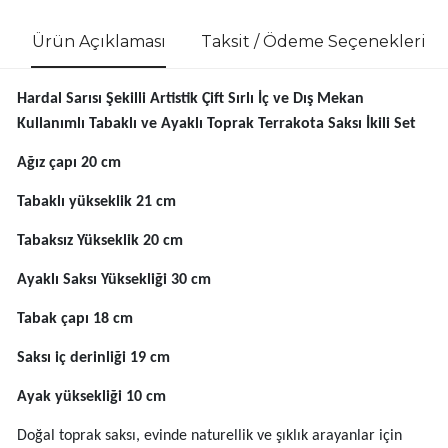
Ürün Açıklaması
Taksit / Ödeme Seçenekleri
Hardal Sarısı Şekilli Artistik Çift Sırlı İç ve Dış Mekan
Kullanımlı Tabaklı ve Ayaklı Toprak Terrakota Saksı İkili Set
Ağız çapı 20 cm
Tabaklı yükseklik 21 cm
Tabaksız Yükseklik 20 cm
Ayaklı Saksı Yüksekliği 30 cm
Tabak çapı 18 cm
Saksı iç derinliği 19 cm
Ayak yüksekliği 10 cm
Doğal toprak saksı, evinde naturellik ve şıklık arayanlar için