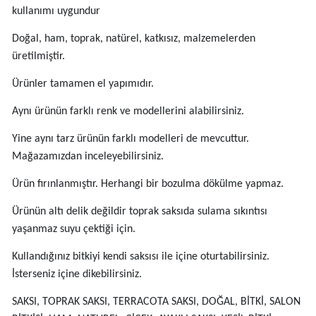
kullanımı uygundur
Doğal, ham, toprak, natürel, katkısız, malzemelerden
üretilmiştir.
Ürünler tamamen el yapımıdır.
Aynı ürünün farklı renk ve modellerini alabilirsiniz.
Yine aynı tarz ürünün farklı modelleri de mevcuttur.
Mağazamızdan inceleyebilirsiniz.
Ürün fırınlanmıştır. Herhangi bir bozulma dökülme yapmaz.
Ürünün altı delik değildir toprak saksıda sulama sıkıntısı
yaşanmaz suyu çektiği için.
Kullandığınız bitkiyi kendi saksısı ile içine oturtabilirsiniz.
İsterseniz içine dikebilirsiniz.
SAKSI, TOPRAK SAKSI, TERRACOTA SAKSI, DOĞAL, BİTKİ, SALON