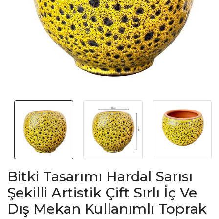
Bitki Tasarımı Hardal Sarısı
Şekilli Artistik Çift Sırlı İç Ve
Dış Mekan Kullanımlı Toprak