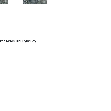
atif Aksesuar Büyük Boy