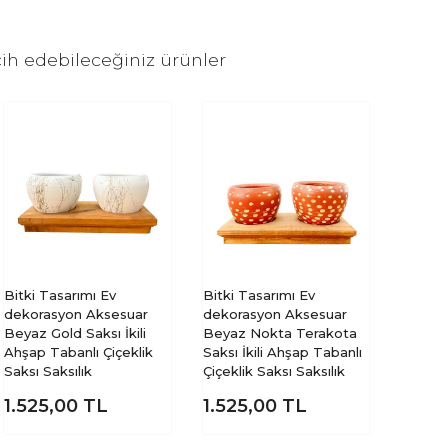
ih edebileceğiniz ürünler
Bitki Tasarımı Ev
Bitki Tasarımı Ev
dekorasyon Aksesuar
dekorasyon Aksesuar
Beyaz Gold Saksı İkili
Beyaz Nokta Terakota
Ahşap Tabanlı Çiçeklik
Saksı İkili Ahşap Tabanlı
Saksı Saksılık
Çiçeklik Saksı Saksılık
1.525,00
TL
1.525,00
TL