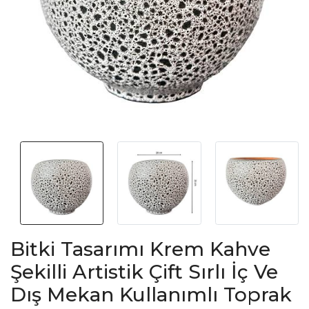
Bitki Tasarımı Krem Kahve
Şekilli Artistik Çift Sırlı İç Ve
Dış Mekan Kullanımlı Toprak