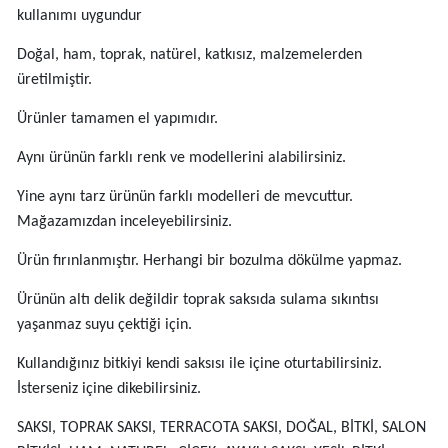
kullanımı uygundur
Doğal, ham, toprak, natürel, katkısız, malzemelerden
üretilmiştir.
Ürünler tamamen el yapımıdır.
Aynı ürünün farklı renk ve modellerini alabilirsiniz.
Yine aynı tarz ürünün farklı modelleri de mevcuttur.
Mağazamızdan inceleyebilirsiniz.
Ürün fırınlanmıştır. Herhangi bir bozulma dökülme yapmaz.
Ürünün altı delik değildir toprak saksıda sulama sıkıntısı
yaşanmaz suyu çektiği için.
Kullandığınız bitkiyi kendi saksısı ile içine oturtabilirsiniz.
İsterseniz içine dikebilirsiniz.
SAKSI, TOPRAK SAKSI, TERRACOTA SAKSI, DOĞAL, BİTKİ, SALON