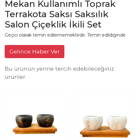
Mekan Kullanımlı Toprak
Terrakota Saksı Saksılık
Salon Çiçeklik İkili Set
Geçici olarak temin edilememektedir. Temin edildiğinde
Gelince Haber Ver
Bu ürünün yerine tercih edebileceğiniz
ürünler