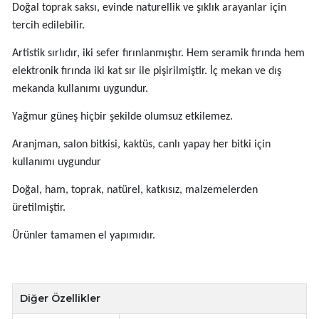
Doğal toprak saksı, evinde naturellik ve şıklık arayanlar için
tercih edilebilir.
Artistik sırlıdır, iki sefer fırınlanmıştır. Hem seramik fırında hem
elektronik fırında iki kat sır ile pişirilmiştir. İç mekan ve dış
mekanda kullanımı uygundur.
Yağmur güneş hiçbir şekilde olumsuz etkilemez.
Aranjman, salon bitkisi, kaktüs, canlı yapay her bitki için
kullanımı uygundur
Doğal, ham, toprak, natürel, katkısız, malzemelerden
üretilmiştir.
Ürünler tamamen el yapımıdır.
Diğer Özellikler