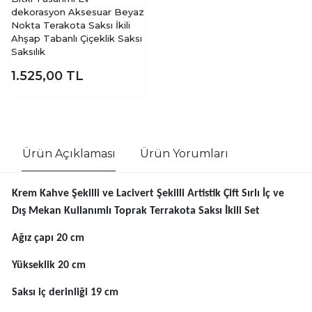
dekorasyon Aksesuar Beyaz
Nokta Terakota Saksı İkili
Ahşap Tabanlı Çiçeklik Saksı
Saksılık
1.525,00
TL
Ürün Açıklaması
Ürün Yorumları
Krem Kahve Şekilli ve Lacivert Şekilli Artistik Çift Sırlı İç ve
Dış Mekan Kullanımlı Toprak Terrakota Saksı İkili Set
Ağız çapı 20 cm
Yükseklik 20 cm
Saksı iç derinliği 19 cm