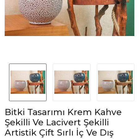
Bitki Tasarımı Krem Kahve
Şekilli Ve Lacivert Şekilli
Artistik Çift Sırlı İç Ve Dış