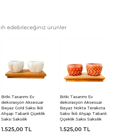
ih edebileceğiniz ürünler
Bitki Tasarımı Ev
Bitki Tasarımı Ev
dekorasyon Aksesuar
dekorasyon Aksesuar
Beyaz Gold Saksı İkili
Beyaz Nokta Terakota
Ahşap Tabanlı Çiçeklik
Saksı İkili Ahşap Tabanlı
Saksı Saksılık
Çiçeklik Saksı Saksılık
1.525,00
TL
1.525,00
TL