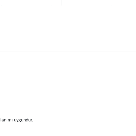
ullanımı uygundur.