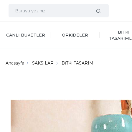
BİTKİ 
CANLI BUKETLER
ORKİDELER
TASARIML
Anasayfa
SAKSILAR
BİTKİ TASARIMI