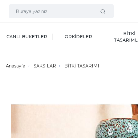
BİTKİ 
CANLI BUKETLER
ORKİDELER
TASARIML
Anasayfa
SAKSILAR
BİTKİ TASARIMI