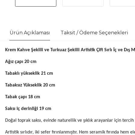
Ürün Açıklaması
Taksit / Ödeme Seçenekleri
Krem Kahve Şekilli ve Turkuaz Şekilli Artistik Çift Sırlı İç ve Dış
Ağız çapı 20 cm
Tabaklı yükseklik 21 cm
Tabaksız Yükseklik 20 cm
Tabak çapı 18 cm
Saksı iç derinliği 19 cm
Doğal toprak saksı, evinde naturellik ve şıklık arayanlar için tercih e
Artistik sırlıdır, iki sefer fırınlanmıştır. Hem seramik fırında hem e