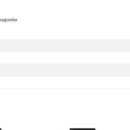
ı uygundur